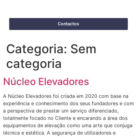
Contactos
Categoria:
Sem
categoria
Núcleo Elevadores
A Núcleo Elevadores foi criada em 2020 com base na
experiência e conhecimento dos seus fundadores e com
a perspectiva de prestar um serviço diferenciado,
totalmente focado no Cliente e encarando a área dos
equipamentos de elevação como uma arte que conjuga
técnica e estética. A segurança de utilizadores e